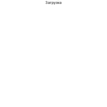
Загрузка