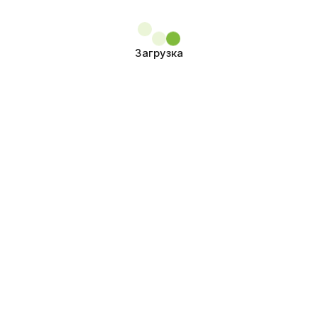
Загрузка