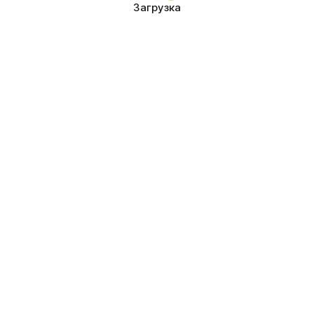
Загрузка