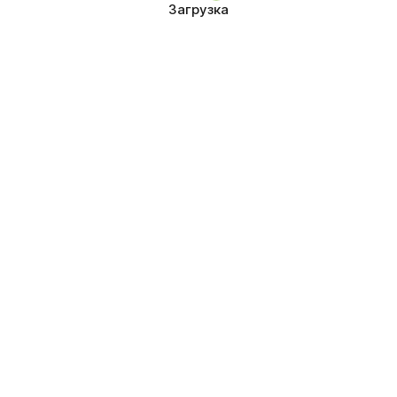
Загрузка