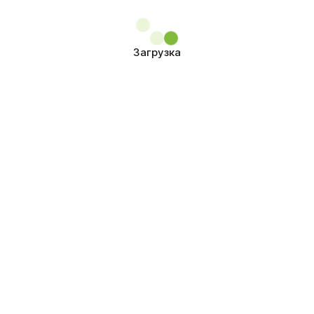
Загрузка