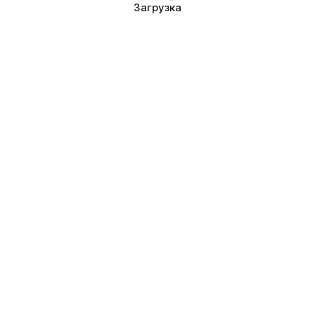
Загрузка