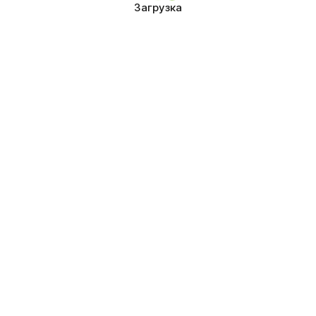
Загрузка