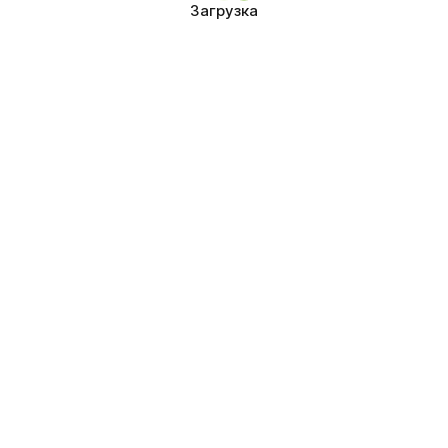
Загрузка