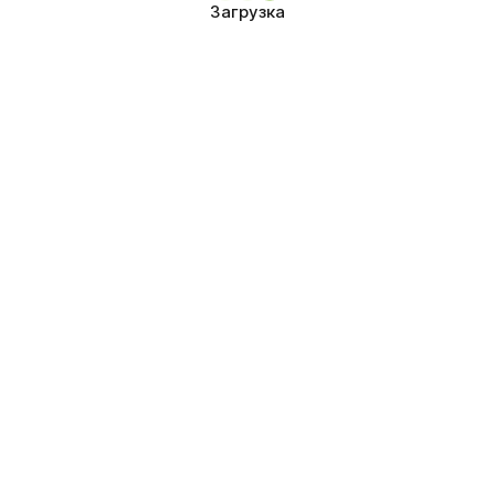
Загрузка