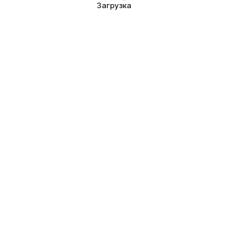
Загрузка