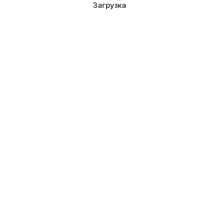
Загрузка