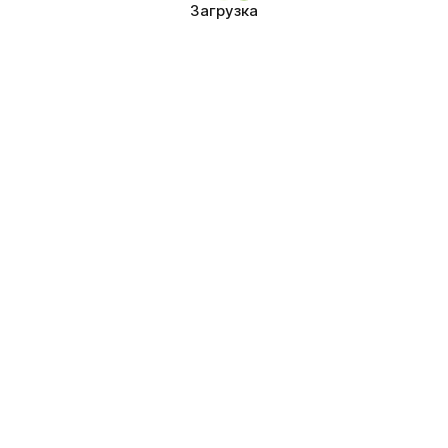
Загрузка