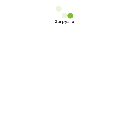
Загрузка