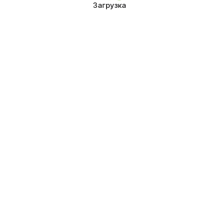
Загрузка