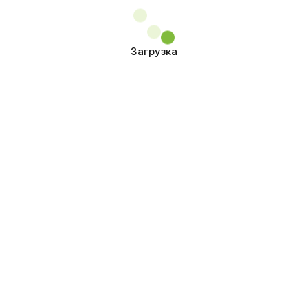
Загрузка