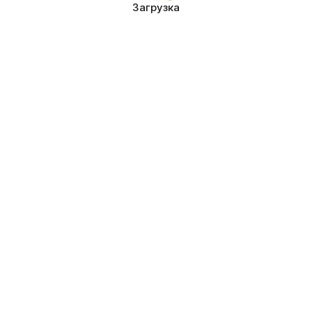
Загрузка