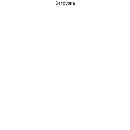
Загрузка