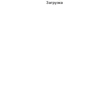
Загрузка